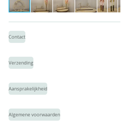
Contact
Verzending
Aansprakelijkheid
Algemene voorwaarden