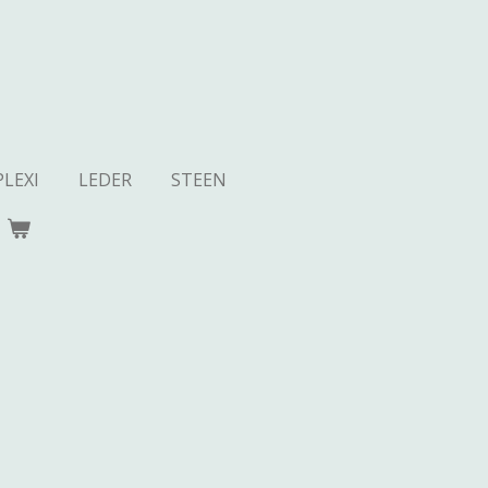
PLEXI
LEDER
STEEN