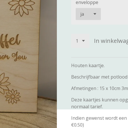
enveloppe
In winkelwa
Houten kaartje.
Beschrijfbaar met potlood
Afmetingen : 15 x 10cm 3m
Deze kaartjes kunnen opg
normaal tarief.
Indien gewenst wordt een 
€0.50)