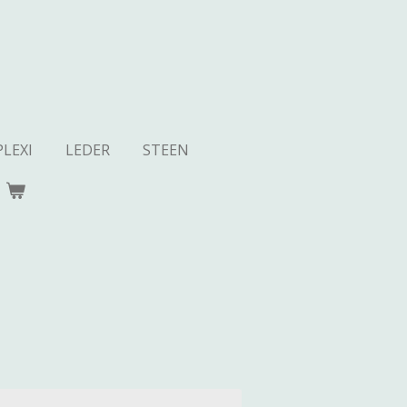
PLEXI
LEDER
STEEN