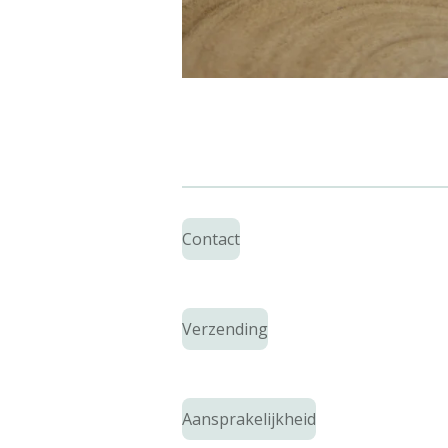
Contact
Verzending
Aansprakelijkheid