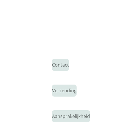
Contact
Verzending
Aansprakelijkheid