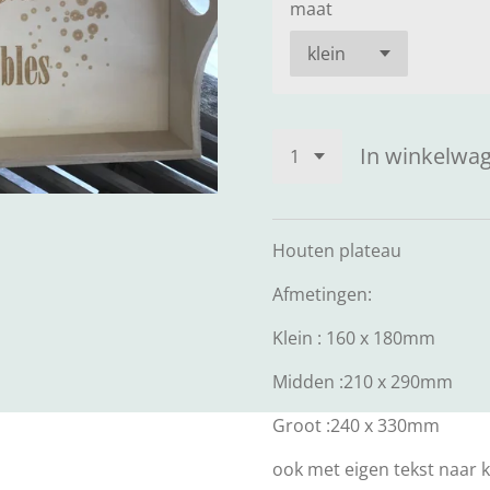
maat
In winkelwa
Houten plateau
Afmetingen:
Klein : 160 x 180mm
Midden :210 x 290mm
Groot :240 x 330mm
ook met eigen tekst naar 